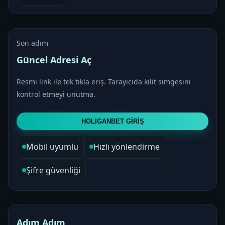
Son adım
Güncel Adresi Aç
Resmi link ile tek tıkla eriş. Tarayıcıda kilit simgesini
kontrol etmeyi unutma.
HOLIGANBET GİRİŞ
Mobil uyumlu
Hızlı yönlendirme
Şifre güvenliği
Adım Adım