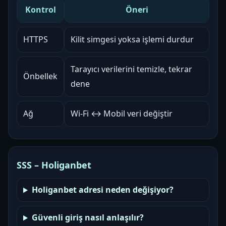
Kontrol
Öneri
HTTPS
Kilit simgesi yoksa işlemi durdur
Tarayıcı verilerini temizle, tekrar
Önbellek
dene
Ağ
Wi‑Fi ↔ Mobil veri değiştir
SSS – Holiganbet
Holiganbet adresi neden değişiyor?
Güvenli giriş nasıl anlaşılır?