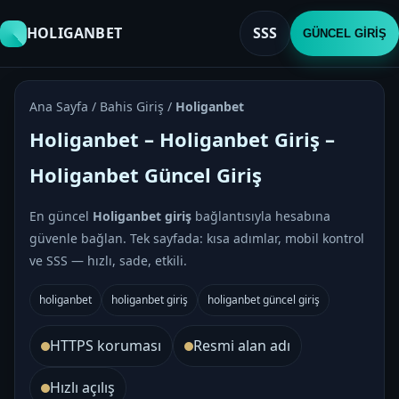
HOLIGANBET
SSS
GÜNCEL GİRİŞ
Ana Sayfa / Bahis Giriş /
Holiganbet
Holiganbet – Holiganbet Giriş –
Holiganbet Güncel Giriş
En güncel
Holiganbet giriş
bağlantısıyla hesabına
güvenle bağlan. Tek sayfada: kısa adımlar, mobil kontrol
ve SSS — hızlı, sade, etkili.
holiganbet
holiganbet giriş
holiganbet güncel giriş
HTTPS koruması
Resmi alan adı
Hızlı açılış