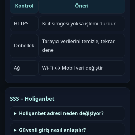
Kontrol
Öneri
HTTPS
Kilit simgesi yoksa işlemi durdur
Tarayıcı verilerini temizle, tekrar
Önbellek
dene
Ağ
Wi‑Fi ↔ Mobil veri değiştir
SSS – Holiganbet
Holiganbet adresi neden değişiyor?
Güvenli giriş nasıl anlaşılır?