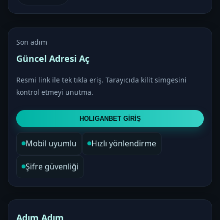
Son adım
Güncel Adresi Aç
Resmi link ile tek tıkla eriş. Tarayıcıda kilit simgesini
kontrol etmeyi unutma.
HOLIGANBET GİRİŞ
Mobil uyumlu
Hızlı yönlendirme
Şifre güvenliği
Adım Adım