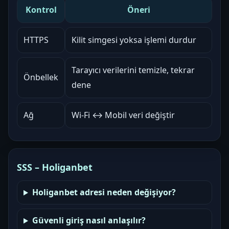
Kontrol
Öneri
HTTPS
Kilit simgesi yoksa işlemi durdur
Tarayıcı verilerini temizle, tekrar
Önbellek
dene
Ağ
Wi‑Fi ↔ Mobil veri değiştir
SSS – Holiganbet
Holiganbet adresi neden değişiyor?
Güvenli giriş nasıl anlaşılır?