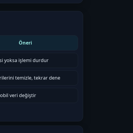
Öneri
esi yoksa işlemi durdur
rilerini temizle, tekrar dene
bil veri değiştir