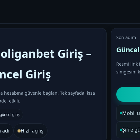
Son adım
Güncel
oliganbet Giriş –
Resmi link i
cel Giriş
simgesini 
la hesabına güvenle bağlan. Tek sayfada: kısa
de, etkili.
Mobil 
güncel giriş
Şifre g
 adı
Hızlı açılış