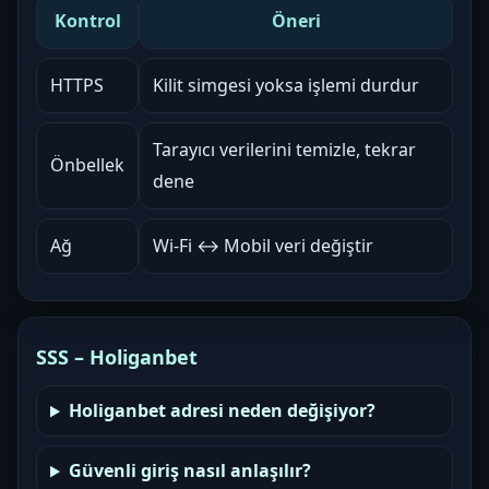
Kontrol
Öneri
HTTPS
Kilit simgesi yoksa işlemi durdur
Tarayıcı verilerini temizle, tekrar
Önbellek
dene
Ağ
Wi‑Fi ↔ Mobil veri değiştir
SSS – Holiganbet
Holiganbet adresi neden değişiyor?
Güvenli giriş nasıl anlaşılır?